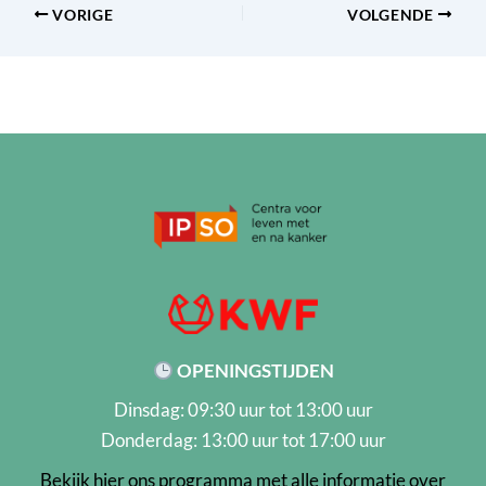
VORIGE
VOLGENDE
OPENINGSTIJDEN
Dinsdag: 09:30 uur tot 13:00 uur
Donderdag: 13:00 uur tot 17:00 uur
Bekijk hier ons programma met alle informatie over