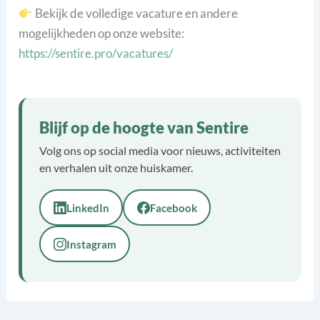
Bekijk de volledige vacature en andere
mogelijkheden op onze website:
https://sentire.pro/vacatures/
Blijf op de hoogte van Sentire
Volg ons op social media voor nieuws, activiteiten
en verhalen uit onze huiskamer.
LinkedIn
Facebook
Instagram