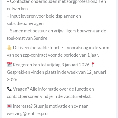
– Contacten onderhouden met zorgprofessionals en
netwerken
– Input leveren voor beleidsplannen en
subsidieaanvragen
– Samen met bestuur en vrijwilligers bouwen aan de
toekomst van Sentire
Dit is een betaalde functie – vooralsnog in de vorm
van een zzp‑contract voor de periode van 1 jaar.
Reageren kan tot vrijdag 3 januari 2026
Gesprekken vinden plaats in de week van 12 januari
2026
Vragen? Alle informatie over de functie en
contactpersonen vind je in de vacaturetekst.
Interesse? Stuur je motivatie en cv naar
werving@sentire.pro