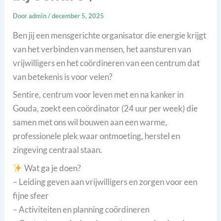
Door
admin
/
december 5, 2025
Ben jij een mensgerichte organisator die energie krijgt
van het verbinden van mensen, het aansturen van
vrijwilligers en het coördineren van een centrum dat
van betekenis is voor velen?
Sentire, centrum voor leven met en na kanker in
Gouda, zoekt een coördinator (24 uur per week) die
samen met ons wil bouwen aan een warme,
professionele plek waar ontmoeting, herstel en
zingeving centraal staan.
Wat ga je doen?
– Leiding geven aan vrijwilligers en zorgen voor een
fijne sfeer
– Activiteiten en planning coördineren