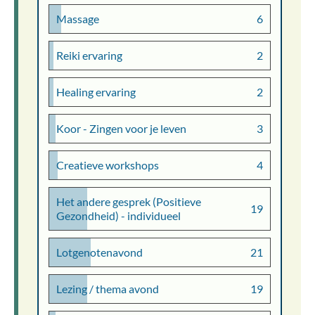
Massage
6
Reiki ervaring
2
Healing ervaring
2
Koor - Zingen voor je leven
3
Creatieve workshops
4
Het andere gesprek (Positieve
19
Gezondheid) - individueel
Lotgenotenavond
21
Lezing / thema avond
19