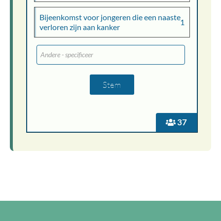
Bijeenkomst voor jongeren die een naaste
1
verloren zijn aan kanker
37