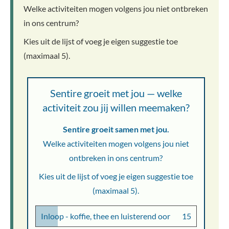
Welke activiteiten mogen volgens jou niet ontbreken
in ons centrum?
Kies uit de lijst of voeg je eigen suggestie toe
(maximaal 5).
Sentire groeit met jou — welke
activiteit zou jij willen meemaken?
Sentire groeit samen met jou.
Welke activiteiten mogen volgens jou niet
ontbreken in ons centrum?
Kies uit de lijst of voeg je eigen suggestie toe
(maximaal 5).
Inloop - koffie, thee en luisterend oor
15