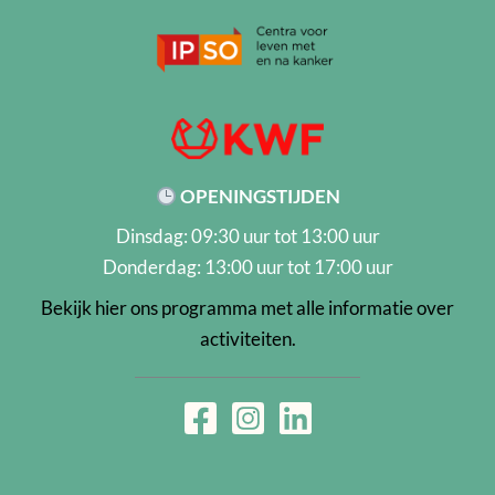
OPENINGSTIJDEN
Dinsdag: 09:30 uur tot 13:00 uur
Donderdag: 13:00 uur tot 17:00 uur
Bekijk hier ons programma met alle informatie over
activiteiten.