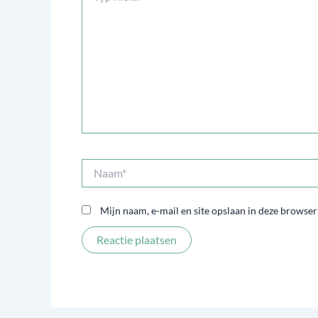
Naam*
Mijn naam, e-mail en site opslaan in deze browser