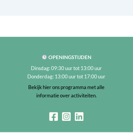
OPENINGSTIJDEN
Dinsdag: 09:30 uur tot 13:00 uur
Donderdag: 13:00 uur tot 17:00 uur
Bekijk hier ons programma met alle
informatie over activiteiten.