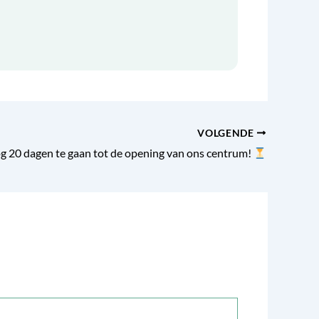
VOLGENDE
 20 dagen te gaan tot de opening van ons centrum!