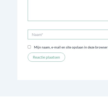
Naam*
Mijn naam, e-mail en site opslaan in deze browser