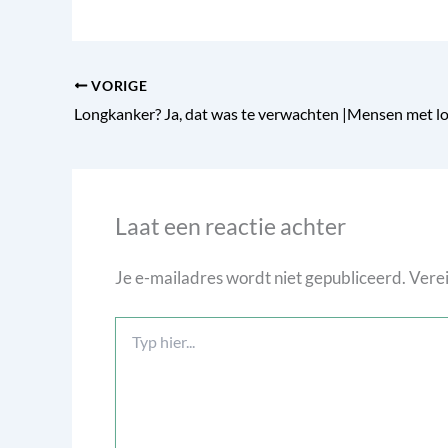
VORIGE
Laat een reactie achter
Je e-mailadres wordt niet gepubliceerd.
Verei
Typ
hier...